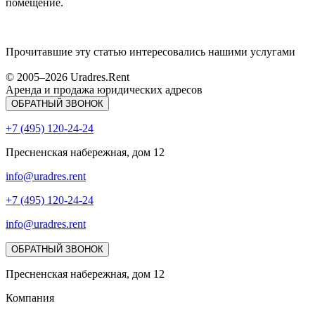
помещение.
Прочитавшие эту статью интересовались нашими услугами
© 2005–
2026
Uradres.Rent
Аренда и продажа юридических адресов
ОБРАТНЫЙ ЗВОНОК
+7 (495) 120-24-24
Пресненская набережная, дом 12
info@uradres.rent
+7 (495) 120-24-24
info@uradres.rent
ОБРАТНЫЙ ЗВОНОК
Пресненская набережная, дом 12
Компания