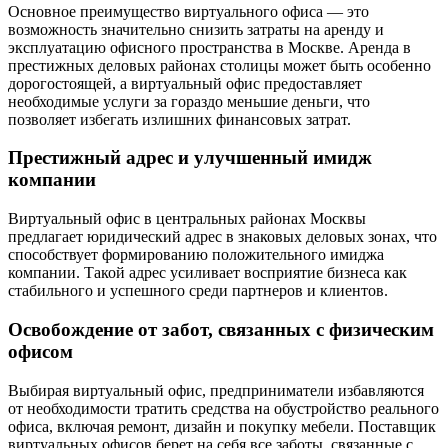
Основное преимущество виртуального офиса — это
возможность значительно снизить затраты на аренду и
эксплуатацию офисного пространства в Москве. Аренда в
престижных деловых районах столицы может быть особенно
дорогостоящей, а виртуальный офис предоставляет
необходимые услуги за гораздо меньшие деньги, что
позволяет избегать излишних финансовых затрат.
Престижный адрес и улучшенный имидж
компании
Виртуальный офис в центральных районах Москвы
предлагает юридический адрес в знаковых деловых зонах, что
способствует формированию положительного имиджа
компании. Такой адрес усиливает восприятие бизнеса как
стабильного и успешного среди партнеров и клиентов.
Освобождение от забот, связанных с физическим
офисом
Выбирая виртуальный офис, предприниматели избавляются
от необходимости тратить средства на обустройство реального
офиса, включая ремонт, дизайн и покупку мебели. Поставщик
виртуальных офисов берет на себя все заботы, связанные с