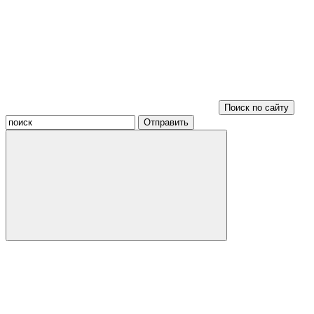
Поиск по сайту
Отправить