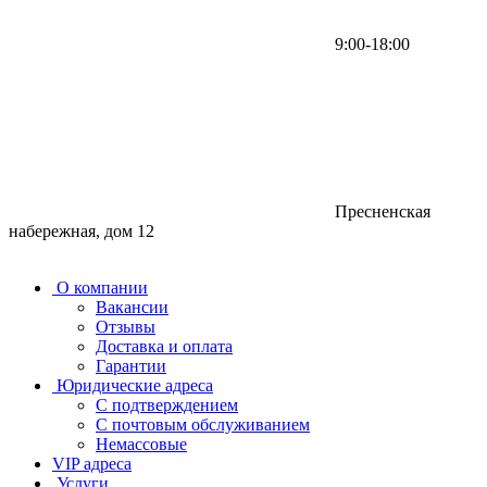
9:00-18:00
Пресненская
набережная, дом 12
О компании
Вакансии
Отзывы
Доставка и оплата
Гарантии
Юридические адреса
С подтверждением
С почтовым обслуживанием
Немассовые
VIP адреса
Услуги