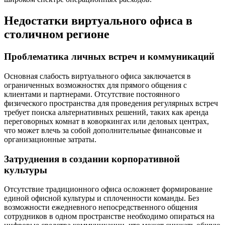
Недостатки виртуального офиса в
столичном регионе
Проблематика личных встреч и коммуникаций
Основная слабость виртуального офиса заключается в
ограниченных возможностях для прямого общения с
клиентами и партнерами. Отсутствие постоянного
физического пространства для проведения регулярных встреч
требует поиска альтернативных решений, таких как аренда
переговорных комнат в коворкингах или деловых центрах,
что может влечь за собой дополнительные финансовые и
организационные затраты.
Затруднения в создании корпоративной
культуры
Отсутствие традиционного офиса осложняет формирование
единой офисной культуры и сплоченности команды. Без
возможности ежедневного непосредственного общения
сотрудников в одном пространстве необходимо опираться на