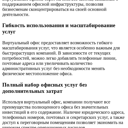
поддержанием офисной инфраструктуры, позволяя
бизнесменам сконцентрироваться на своей основной
деятельности.
Гибкость использования и масштабирование
услуг
Виртуальный офис предоставляет возможность гибкого
масштабирования услуг, что является особенно важным для
быстрорастущих компаний. В зависимости от текущих
потребностей, можно легко добавлять телефонные линии,
почтовые адреса или увеличивать количество
административных услуг без необходимости менять
физическое местоположение офиса.
Полный набор офисных услуг без
дополнительных затрат
Используя виртуальный офис, компании получают все
преимущества полноценного офиса без значительных
инвестиций в его содержание. Наличие юридического адреса,
телефонных номеров, почтовых и секретарских услуг, а также
доступ к переговорным помещениям позволяет экономить на
широком спектре операционных расходов.