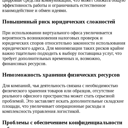
цифровые средства коммуникации, что может снижать общую
эффективность работы и ограничивать естественное
взаимодействие и обмен идеями.
Повышенный риск юридических сложностей
При использовании виртуального офиса увеличивается
вероятность возникновения налоговых проверок и
юридических споров относительно законности использования
юридического адреса. Для минимизации таких рисков крайне
важно тщательно подходить к выбору поставщика услуг, что
требует дополнительных временных и, возможно,
финансовых ресурсов.
Невозможность хранения физических ресурсов
Для компаний, чья деятельность связана с необходимостью
физического хранения товаров или образцов, отсутствие
реального офисного пространства может стать серьезной
проблемой. Это заставляет искать дополнительные складские
площади, что увеличивает операционные расходы и
комплексность управления логистикой.
Проблемы с обеспечением конфиденциальности