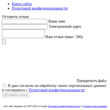
Карта сайта
Политикой конфиденциальности
Оставить отзыв:
Ваше имя
Электронный адрес
Ваш отзыв (макс: 500)
Прикрепить файл
Я даю согласие на обработку своих персональных данных
и соглашаюсь с
Политикой конфиденциальности
Оставить отзыв
Этот сайт защищен reCAPTCHA от Google
Политика конфиденциальности
и
Условия использования