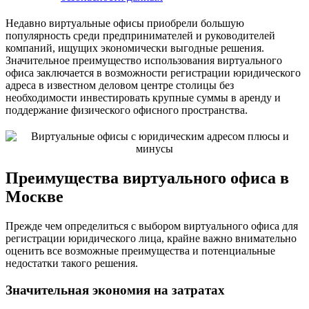
Недавно виртуальные офисы приобрели большую
популярность среди предпринимателей и руководителей
компаний, ищущих экономически выгодные решения.
Значительное преимущество использования виртуального
офиса заключается в возможности регистрации юридического
адреса в известном деловом центре столицы без
необходимости инвестировать крупные суммы в аренду и
поддержание физического офисного пространства.
Преимущества виртуального офиса в
Москве
Прежде чем определиться с выбором виртуального офиса для
регистрации юридического лица, крайне важно внимательно
оценить все возможные преимущества и потенциальные
недостатки такого решения.
Значительная экономия на затратах