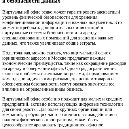
и безопасности данных
Виртуальный офис редко может гарантировать адекватный
уровень физической безопасности для хранения
конфиденциальной информации и важных документов. Это
может потребовать дополнительных инвестиций в
виртуальные системы безопасности или аренду
специализированных помещений для хранения важных
данных, что также увеличивает общие затраты.
Подытоживая, можно сказать, что виртуальный офис с
юридическим адресом в Москве предлагает важные
экономические преимущества, такие как сокращение расходов
на аренду и содержание офиса. Однако ряд ограничений,
включая проблемы с личными встречами, формированием
команды, юридическими рисками, хранением товаров и
обеспечением безопасности, могут оказать значительное
влияние на определенные виды бизнеса.
Виртуальный офис особенно подходит для малых и средних
предприятий, активно использующих цифровые технологии
для своей работы. Для более крупных организаций или
компаний, требующих частого личного взаимодействия и
наличия физического пространства, может быть
целесообразнее арендовать традиционное офисное