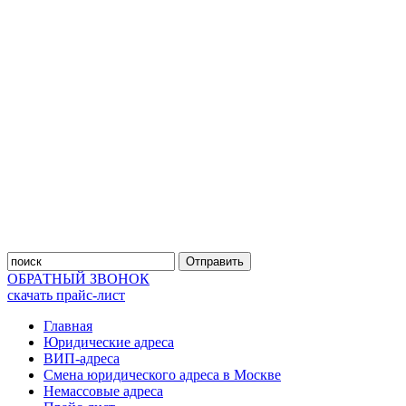
Отправить
ОБРАТНЫЙ ЗВОНОК
скачать прайс-лист
Главная
Юридические адреса
ВИП-адреса
Смена юридического адреса в Москве
Немассовые адреса