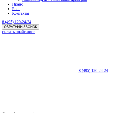
Прайс
Блог
Контакты
8 (495) 120-24-24
ОБРАТНЫЙ ЗВОНОК
скачать прайс-лист
8 (495) 120-24-24