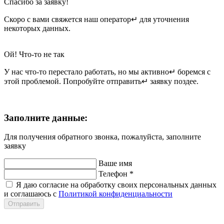
Спасибо за заявку!
Скоро с вами свяжется наш оператор↵ для уточнения
некоторых данных.
Ой! Что-то не так
У нас что-то перестало работать, но мы активно↵ боремся с
этой проблемой. Попробуйте отправить↵ заявку поздее.
Заполните данные:
Для получения обратного звонка, пожалуйста, заполните
заявку
Ваше имя
Телефон
*
Я даю согласие на обработку своих персональных данных
и соглашаюсь с
Политикой конфиденциальности
Отправить