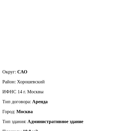
Округ:
САО
Район:
Хорошевский
ИФНС 14 г. Москвы
Тип договора:
Аренда
Город:
Москва
Тип здания:
Административное здание