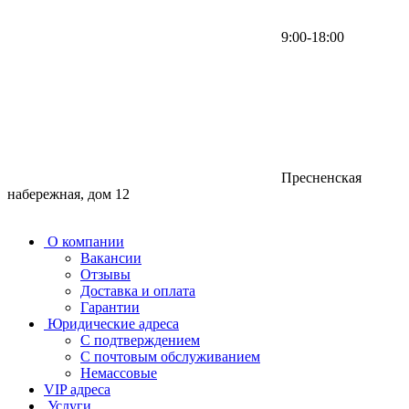
9:00-18:00
Пресненская
набережная, дом 12
О компании
Вакансии
Отзывы
Доставка и оплата
Гарантии
Юридические адреса
С подтверждением
С почтовым обслуживанием
Немассовые
VIP адреса
Услуги