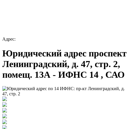
Адрес:
Юридический адрес проспект
Ленинградский, д. 47, стр. 2,
помещ. 13А - ИФНС 14 , САО