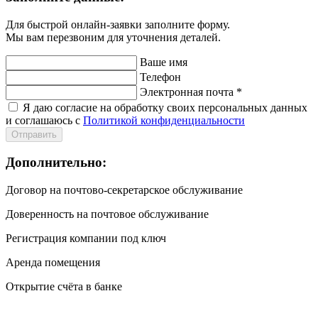
Для быстрой онлайн-заявки заполните форму.
Мы вам перезвоним для уточнения деталей.
Ваше имя
Телефон
Электронная почта
*
Я даю согласие на обработку своих персональных данных
и соглашаюсь с
Политикой конфиденциальности
Отправить
Дополнительно:
Договор на почтово-секретарское обслуживание
Доверенность на почтовое обслуживание
Регистрация компании под ключ
Аренда помещения
Открытие счёта в банке