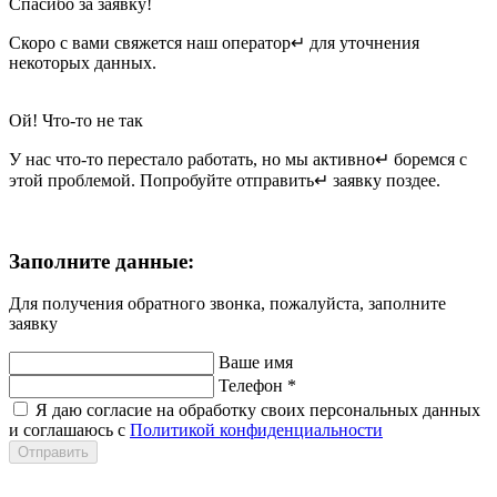
Спасибо за заявку!
Скоро с вами свяжется наш оператор↵ для уточнения
некоторых данных.
Ой! Что-то не так
У нас что-то перестало работать, но мы активно↵ боремся с
этой проблемой. Попробуйте отправить↵ заявку поздее.
Заполните данные:
Для получения обратного звонка, пожалуйста, заполните
заявку
Ваше имя
Телефон
*
Я даю согласие на обработку своих персональных данных
и соглашаюсь с
Политикой конфиденциальности
Отправить