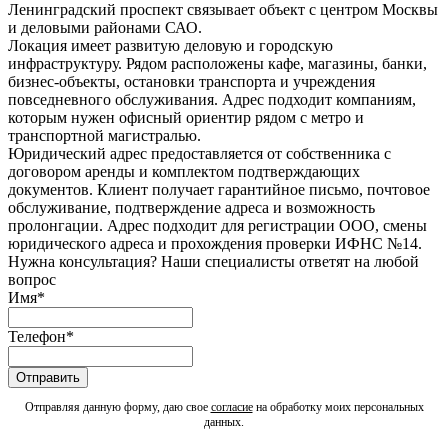
Ленинградский проспект связывает объект с центром Москвы
и деловыми районами САО.
Локация имеет развитую деловую и городскую
инфраструктуру. Рядом расположены кафе, магазины, банки,
бизнес-объекты, остановки транспорта и учреждения
повседневного обслуживания. Адрес подходит компаниям,
которым нужен офисный ориентир рядом с метро и
транспортной магистралью.
Юридический адрес предоставляется от собственника с
договором аренды и комплектом подтверждающих
документов. Клиент получает гарантийное письмо, почтовое
обслуживание, подтверждение адреса и возможность
пролонгации. Адрес подходит для регистрации ООО, смены
юридического адреса и прохождения проверки ИФНС №14.
Нужна консультация? Наши специалисты ответят на любой
вопрос
Имя
*
Телефон
*
Отправляя данную форму, даю свое
согласие
на обработку моих персональных
данных.