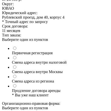
Округ:
ЮВАО
Юридический адрес:
Рублевский проезд, дом 40, корпус 4
* Точный адрес по запросу
Срок договора:
11 месяцев
Тип заказа:
Выберите один из пунктов
Первичная регистрация
Смена адреса внутри налоговой
Смена адреса внутри Москвы
Смена адреса из региона
Продление договора аренды
* Вы уже наш клиент
Организационно-правовая форма:
Выберите один из пунктов