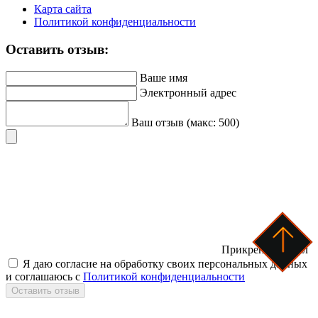
Карта сайта
Политикой конфиденциальности
Оставить отзыв:
Ваше имя
Электронный адрес
Ваш отзыв (макс: 500)
Прикрепить файл
Я даю согласие на обработку своих персональных данных
и соглашаюсь с
Политикой конфиденциальности
Оставить отзыв