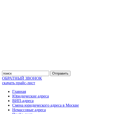
Отправить
ОБРАТНЫЙ ЗВОНОК
скачать прайс-лист
Главная
Юридические адреса
ВИП-адреса
Смена юридического адреса в Москве
Немассовые адреса