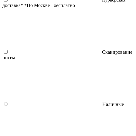
доставка*
*По Москве - бесплатно
Сканирование
писем
Наличные