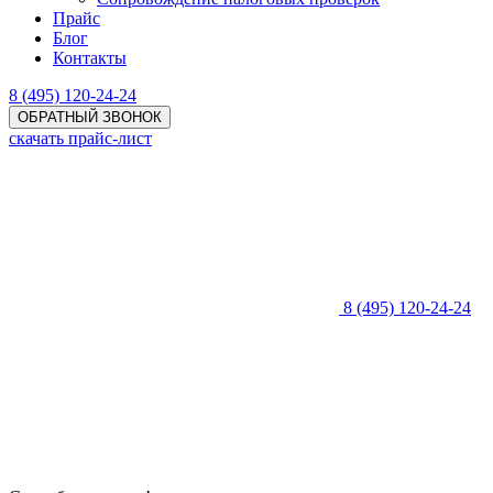
Прайс
Блог
Контакты
8 (495) 120-24-24
ОБРАТНЫЙ ЗВОНОК
скачать прайс-лист
8 (495) 120-24-24