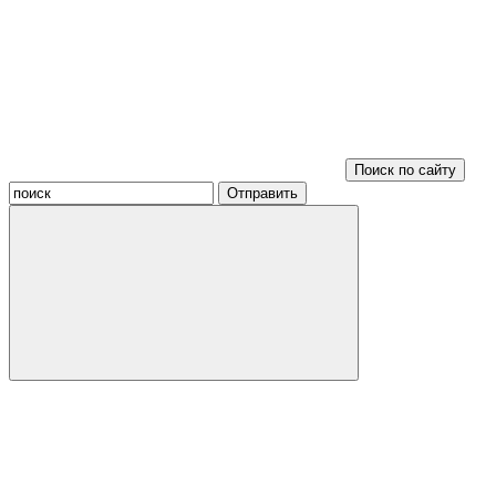
Поиск по сайту
Отправить