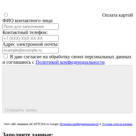
Оплата картой
ФИО контактного лица:
Контактный телефон:
Адрес электронной почты:
Я даю согласие на обработку своих персональных данных
и соглашаюсь с
Политикой конфиденциальности
Отправить заявку
Этот сайт защищен reCAPTCHA от Google
Политика конфиденциальности
и
Условия использования
Заполните данные: