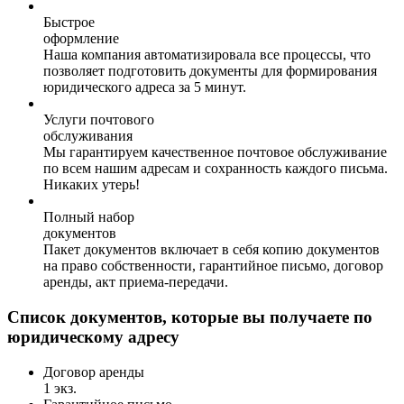
Быстрое
оформление
Наша компания автоматизировала все процессы, что
позволяет подготовить документы для формирования
юридического адреса за 5 минут.
Услуги почтового
обслуживания
Мы гарантируем качественное почтовое обслуживание
по всем нашим адресам и сохранность каждого письма.
Никаких утерь!
Полный набор
документов
Пакет документов включает в себя копию документов
на право собственности, гарантийное письмо, договор
аренды, акт приема-передачи.
Список документов, которые вы получаете по
юридическому адресу
Договор аренды
1 экз.