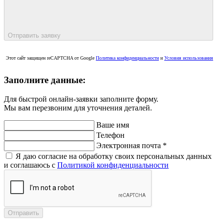
Отправить заявку
Этот сайт защищен reCAPTCHA от Google
Политика конфиденциальности
и
Условия использования
Заполните данные:
Для быстрой онлайн-заявки заполните форму.
Мы вам перезвоним для уточнения деталей.
Ваше имя
Телефон
Электронная почта
*
Я даю согласие на обработку своих персональных данных
и соглашаюсь с
Политикой конфиденциальности
Отправить