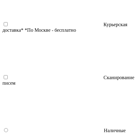
Курьерская
доставка*
*По Москве - бесплатно
Сканирование
писем
Наличные