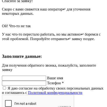
Спасибо за заявку!
Скоро с вами свяжется наш оператор↵ для уточнения
некоторых данных.
Ой! Что-то не так
У нас что-то перестало работать, но мы активно↵ боремся с
этой проблемой. Попробуйте отправить↵ заявку поздее.
Заполните данные:
Для получения обратного звонка, пожалуйста, заполните
заявку
Ваше имя
Телефон
*
Я даю согласие на обработку своих персональных данных
и соглашаюсь с
Политикой конфиденциальности