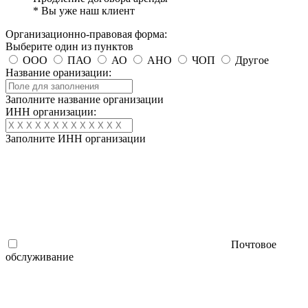
* Вы уже наш клиент
Организационно-правовая форма:
Выберите один из пунктов
ООО
ПАО
АО
АНО
ЧОП
Другое
Название оранизации:
Заполните название организации
ИНН организации:
Заполните ИНН организации
Почтовое
обслуживание