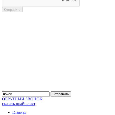
Отправить
Отправить
ОБРАТНЫЙ ЗВОНОК
скачать прайс-лист
Главная