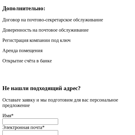
Дополнительно:
Договор на почтово-секретарское обслуживание
Доверенность на почтовое обслуживание
Регистрация компании под ключ
Аренда помещения
Открытие счёта в банке
Не нашли подходящий адрес?
Оставьте заявку и мы подготовим для вас персональное
предложение
Имя
*
Электронная почта
*