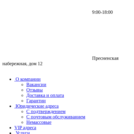
9:00-18:00
Пресненская
набережная, дом 12
О компании
Вакансии
Отзывы
Доставка и оплата
Гарантии
Юридические адреса
С подтверждением
С почтовым обслуживанием
Немассовые
VIP адреса
Услуги