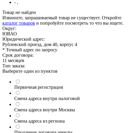
- ,
Товар не найден
Извините, запрашиваемый товар не существует. Откройте
каталог товаров
и попробуйте посмотреть то что вы ищете.
Округ:
ЮВАО
Юридический адрес:
Рублевский проезд, дом 40, корпус 4
* Точный адрес по запросу
Срок договора:
11 месяцев
Тип заказа:
Выберите один из пунктов
Первичная регистрация
Смена адреса внутри налоговой
Смена адреса внутри Москвы
Смена адреса из региона
Продление договора аренды