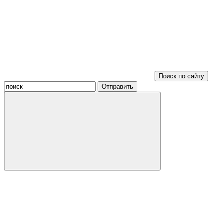
Поиск по сайту
Отправить