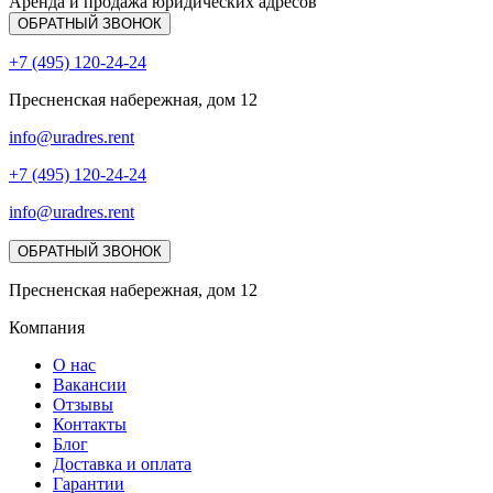
Аренда и продажа юридических адресов
ОБРАТНЫЙ ЗВОНОК
+7 (495) 120-24-24
Пресненская набережная, дом 12
info@uradres.rent
+7 (495) 120-24-24
info@uradres.rent
ОБРАТНЫЙ ЗВОНОК
Пресненская набережная, дом 12
Компания
О нас
Вакансии
Отзывы
Контакты
Блог
Доставка и оплата
Гарантии