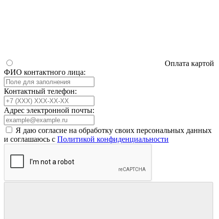
Оплата картой
ФИО контактного лица:
Контактный телефон:
Адрес электронной почты:
Я даю согласие на обработку своих персональных данных
и соглашаюсь с
Политикой конфиденциальности