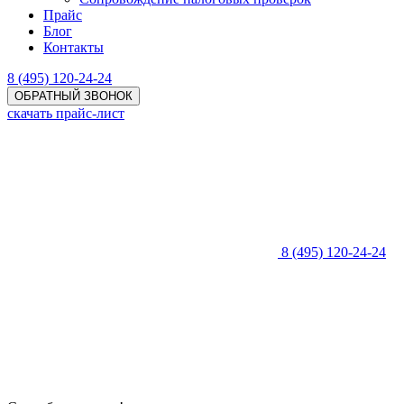
Прайс
Блог
Контакты
8 (495) 120-24-24
ОБРАТНЫЙ ЗВОНОК
скачать прайс-лист
8 (495) 120-24-24