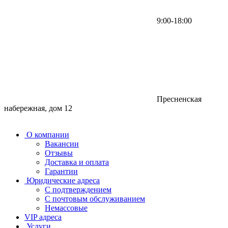
9:00-18:00
Пресненская
набережная, дом 12
О компании
Вакансии
Отзывы
Доставка и оплата
Гарантии
Юридические адреса
С подтверждением
С почтовым обслуживанием
Немассовые
VIP адреса
Услуги