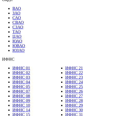
ВАО
ЗАО
САО
СВАО
СЗАО
ТАО
ЦАО
ЮАО
ЮВАО
ЮЗАО
ИФНС
ИФНС 01
ИФНС 21
ИФНС 02
ИФНС 22
ИФНС 03
ИФНС 23
ИФНС 04
ИФНС 24
ИФНС 05
ИФНС 25
ИФНС 07
ИФНС 26
ИФНС 08
ИФНС 27
ИФНС 09
ИФНС 28
ИФНС 10
ИФНС 29
ИФНС 14
ИФНС 30
ИФНС 15
ИФНС 31