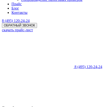
Прайс
Блог
Контакты
8 (495) 120-24-24
ОБРАТНЫЙ ЗВОНОК
скачать прайс-лист
8 (495) 120-24-24