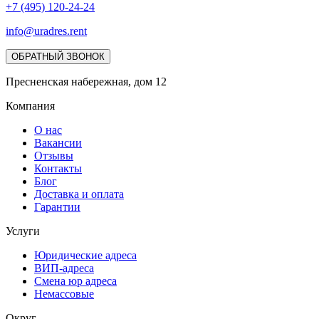
+7 (495) 120-24-24
info@uradres.rent
ОБРАТНЫЙ ЗВОНОК
Пресненская набережная, дом 12
Компания
О нас
Вакансии
Отзывы
Контакты
Блог
Доставка и оплата
Гарантии
Услуги
Юридические адреса
ВИП-адреса
Смена юр адреса
Немассовые
Округ