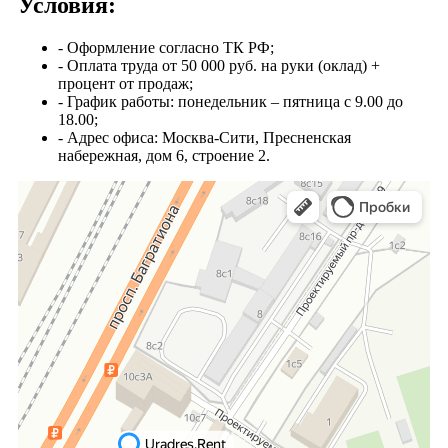
Условия:
- Оформление согласно ТК РФ;
- Оплата труда от 50 000 руб. на руки (оклад) +
процент от продаж;
- График работы: понедельник – пятница с 9.00 до
18.00;
- Адрес офиса: Москва-Сити, Пресненская
набережная, дом 6, строение 2.