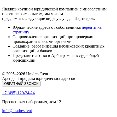
Являясь крупной юридической компанией с многолетним
практическим опытом, мы можем
предложить следующие виды услуг для Партнеров:
Юридические адреса от собственника
перейти на
страницу
Сопровождение организаций при проверках
правоохранительными органами
Создание, реорганизация небанковских кредитных
организаций и банков
Представительство в Арбитраже и в суде общей
юрисдикции
© 2005–
2026
Uradres.Rent
Аренда и продажа юридических адресов
ОБРАТНЫЙ ЗВОНОК
+7 (495) 120-24-24
Пресненская набережная, дом 12
info@uradres.rent