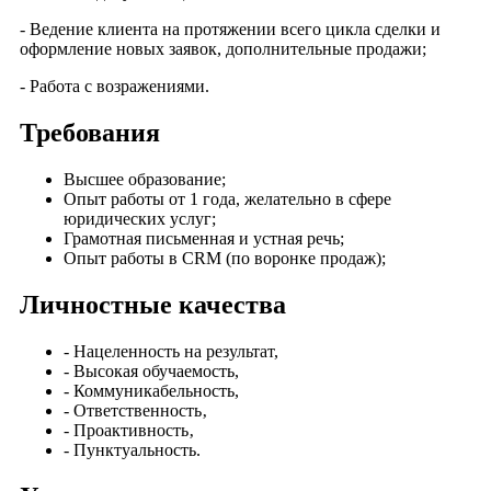
- Ведение клиента на протяжении всего цикла сделки и
оформление новых заявок, дополнительные продажи;
- Работа с возражениями.
Требования
Высшее образование;
Опыт работы от 1 года, желательно в сфере
юридических услуг;
Грамотная письменная и устная речь;
Опыт работы в CRM (по воронке продаж);
Личностные качества
- Нацеленность на результат,
- Высокая обучаемость,
- Коммуникабельность,
- Ответственность‚
- Проактивность‚
- Пунктуальность.