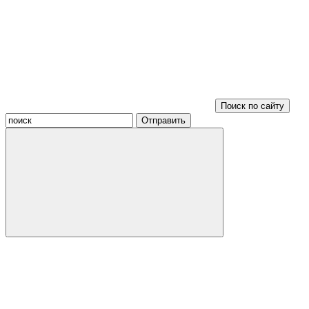
Поиск по сайту
Отправить