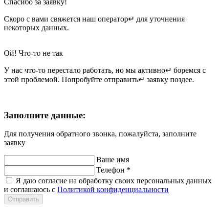
Спасибо за заявку!
Скоро с вами свяжется наш оператор↵ для уточнения
некоторых данных.
Ой! Что-то не так
У нас что-то перестало работать, но мы активно↵ боремся с
этой проблемой. Попробуйте отправить↵ заявку поздее.
Заполните данные:
Для получения обратного звонка, пожалуйста, заполните
заявку
Ваше имя
Телефон
*
Я даю согласие на обработку своих персональных данных
и соглашаюсь с
Политикой конфиденциальности
Отправить