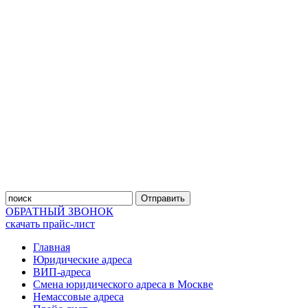
Отправить
ОБРАТНЫЙ ЗВОНОК
скачать прайс-лист
Главная
Юридические адреса
ВИП-адреса
Смена юридического адреса в Москве
Немассовые адреса