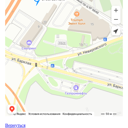
Вернуться