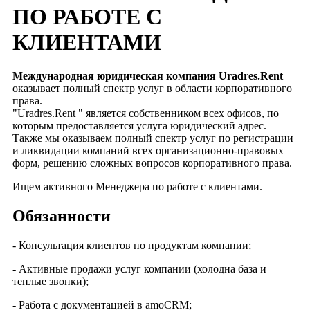
ПО РАБОТЕ С
КЛИЕНТАМИ
Международная юридическая компания Uradres.Rent
оказывает полный спектр услуг в области корпоративного
права.
"Uradres.Rent " является собственником всех офисов, по
которым предоставляется услуга юридический адрес.
Также мы оказываем полный спектр услуг по регистрации
и ликвидации компаний всех организационно-правовых
форм, решению сложных вопросов корпоративного права.
Ищем активного Менеджера по работе с клиентами.
Обязанности
- Консультация клиентов по продуктам компании;
- Активные продажи услуг компании (холодна база и
теплые звонки);
- Работа с документацией в amoCRM;